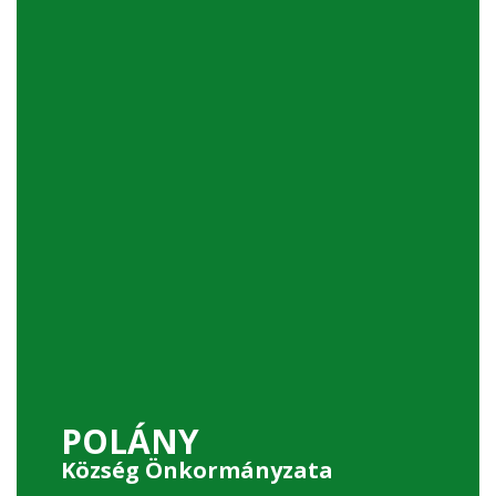
POLÁNY
Község Önkormányzata