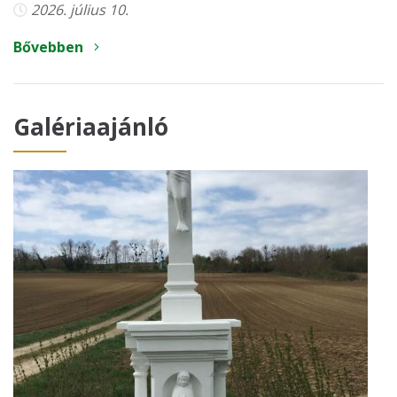
2026. július 10.
Bővebben
Galériaajánló