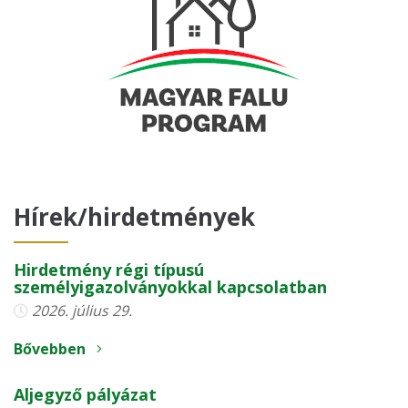
Hírek/hirdetmények
Hirdetmény régi típusú
személyigazolványokkal kapcsolatban
2026. július 29.
Bővebben
Aljegyző pályázat